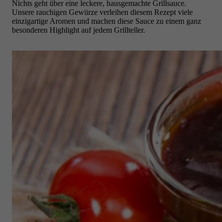
Nichts geht über eine leckere, hausgemachte Grillsauce.
Unsere rauchigen Gewürze verleihen diesem Rezept
viele
einzigartige Aromen und machen diese Sauce zu einem ganz
besonderen Highlight auf jedem Grillteller.