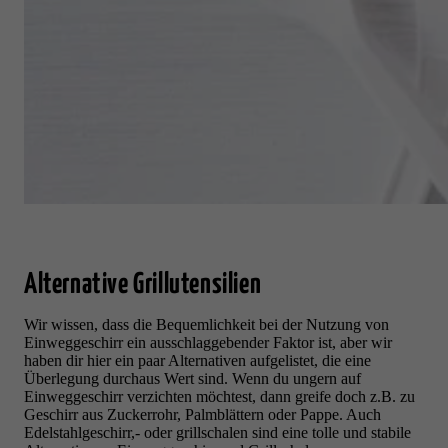
Alternative Grillutensilien
Wir wissen, dass die Bequemlichkeit bei der Nutzung von
Einweggeschirr ein ausschlaggebender Faktor ist, aber wir
haben dir hier ein paar Alternativen aufgelistet, die eine
Überlegun
g durchaus Wert sind.
Wenn du ungern auf
Einweggeschirr verzichten möchtest, dann greife doch z.B. zu
Geschirr aus Zuckerrohr, Palmblättern oder Pappe.
Auch
Edelstahlgeschirr,- oder grillschalen sind eine tolle und stabile