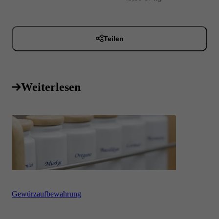
Teilen
Weiterlesen
Gewürzaufbewahrung