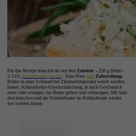
Für das Rezept brauchst du nur drei
Zutaten
:
- 250 g Butter
-
2-3 EL
Kräuterbuttergewürz
- Eine Prise
Salz
Zubereitung:
Butter in einer Schüssel bei Zimmertemperatur weich werden
lassen.
Kräuterbutter-Gewürzmischung, je nach Geschmack
mehr oder weniger, zur Butter geben und vermengen.
Mit Salz
abschmecken und die Kräuterbutter im Kühlschrank wieder
fest werden lassen.