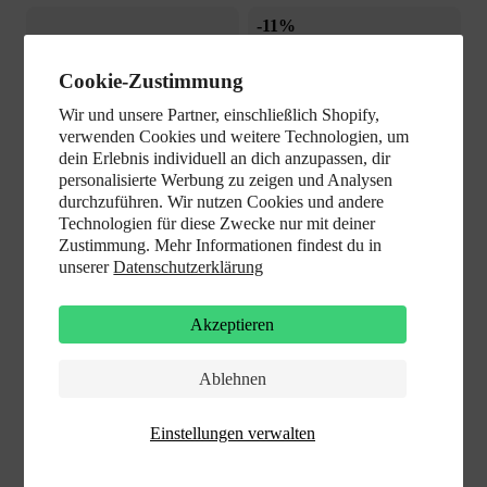
-11%
Cookie-Zustimmung
Wir und unsere Partner, einschließlich Shopify,
verwenden Cookies und weitere Technologien, um
dein Erlebnis individuell an dich anzupassen, dir
personalisierte Werbung zu zeigen und Analysen
durchzuführen. Wir nutzen Cookies und andere
Technologien für diese Zwecke nur mit deiner
Zustimmung. Mehr Informationen findest du in
unserer
Datenschutzerklärung
Akzeptieren
Ablehnen
Einstellungen verwalten