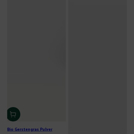
Bio Gerstengras Pulver