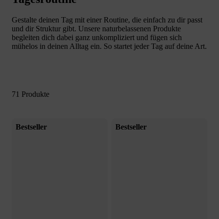
Gestalte deinen Tag mit einer Routine, die einfach zu dir passt
und dir Struktur gibt. Unsere naturbelassenen Produkte
begleiten dich dabei ganz unkompliziert und fügen sich
mühelos in deinen Alltag ein. So startet jeder Tag auf deine Art.
71 Produkte
Bestseller
Bestseller