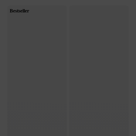
Bestseller