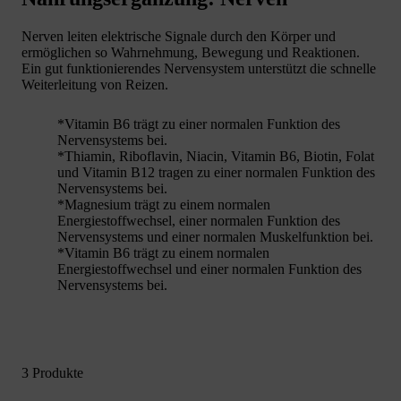
Nerven leiten elektrische Signale durch den Körper und
ermöglichen so Wahrnehmung, Bewegung und Reaktionen.
Ein gut funktionierendes Nervensystem unterstützt die schnelle
Weiterleitung von Reizen.
*Vitamin B6 trägt zu einer normalen Funktion des
Nervensystems bei.
*Thiamin, Riboflavin, Niacin, Vitamin B6, Biotin, Folat
und Vitamin B12 tragen zu einer normalen Funktion des
Nervensystems bei.
*Magnesium trägt zu einem normalen
Energiestoffwechsel, einer normalen Funktion des
Nervensystems und einer normalen Muskelfunktion bei.
*Vitamin B6 trägt zu einem normalen
Energiestoffwechsel und einer normalen Funktion des
Nervensystems bei.
3 Produkte