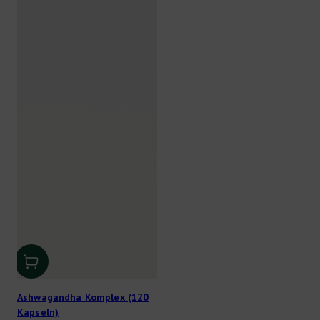
Ashwagandha Komplex (120
Kapseln)