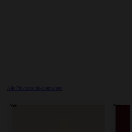
Alle Pulverprodukte anzeigen
Neu
Neu