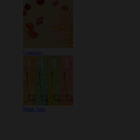
Gummies
Drink Tabs