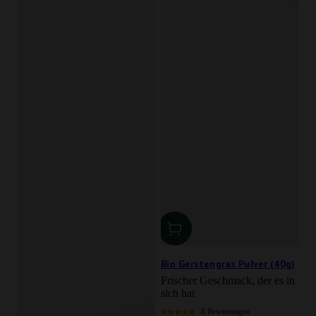
Bio Gerstengras Pulver (40g)
Frischer Geschmack, der es in
sich hat
8 Bewertungen