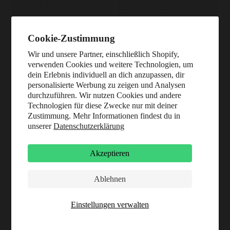
Cookie-Zustimmung
Wir und unsere Partner, einschließlich Shopify,
verwenden Cookies und weitere Technologien, um
dein Erlebnis individuell an dich anzupassen, dir
personalisierte Werbung zu zeigen und Analysen
durchzuführen. Wir nutzen Cookies und andere
Technologien für diese Zwecke nur mit deiner
Zustimmung. Mehr Informationen findest du in
unserer
Datenschutzerklärung
Akzeptieren
Ablehnen
Einstellungen verwalten