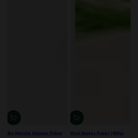
Bio Matcha Grüntee Pulver
Vital Greens Pulver (400g)