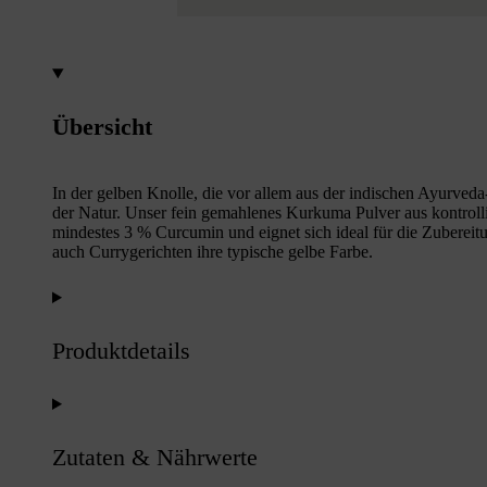
Übersicht
In der gelben Knolle, die vor allem aus der indischen Ayurveda-
der Natur. Unser fein gemahlenes Kurkuma Pulver aus kontroll
mindestes 3 % Curcumin und eignet sich ideal für die Zubereit
auch Currygerichten ihre typische gelbe Farbe.
Produktdetails
Zutaten & Nährwerte