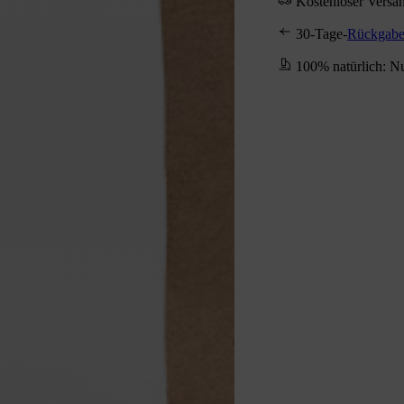
Kostenloser Versa
30-Tage-
Rückgabe
100% natürlich: Nu