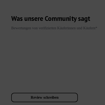
Was unsere Community sagt
Bewertungen von verifizierten Käuferinnen und Käufern*
Review schreiben