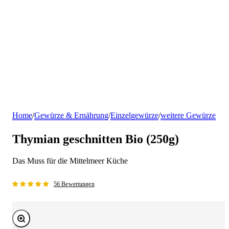
Home
/
Gewürze & Ernährung
/
Einzelgewürze
/
weitere Gewürze
Thymian geschnitten Bio (250g)
Das Muss für die Mittelmeer Küche
56 Bewertungen
Bild vergrößern