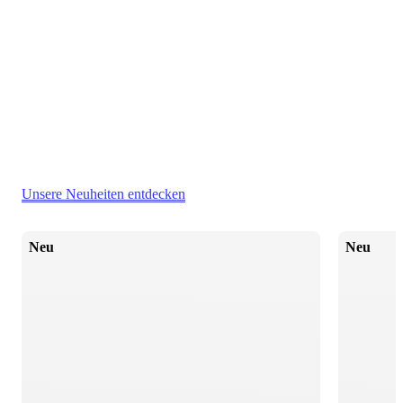
Unsere Neuheiten entdecken
Neu
Neu