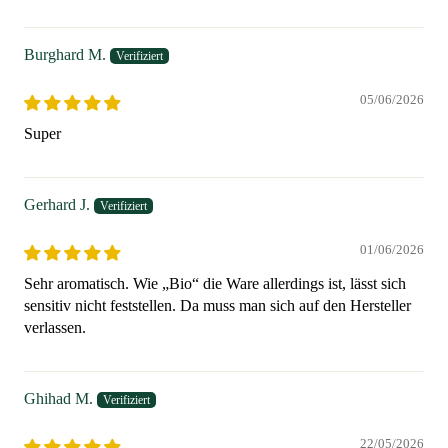
Burghard M.
05/06/2026
Super
Gerhard J.
01/06/2026
Sehr aromatisch. Wie „Bio“ die Ware allerdings ist, lässt sich
sensitiv nicht feststellen. Da muss man sich auf den Hersteller
verlassen.
Ghihad M.
22/05/2026