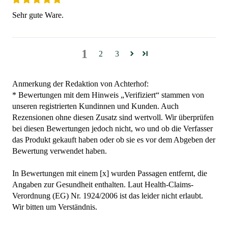
Sehr gute Ware.
1
2
3
Anmerkung der Redaktion von Achterhof:
* Bewertungen mit dem Hinweis „Verifiziert“ stammen von
unseren registrierten Kundinnen und Kunden. Auch
Rezensionen ohne diesen Zusatz sind wertvoll. Wir überprüfen
bei diesen Bewertungen jedoch nicht, wo und ob die Verfasser
das Produkt gekauft haben oder ob sie es vor dem Abgeben der
Bewertung verwendet haben.
In Bewertungen mit einem [x] wurden Passagen entfernt, die
Angaben zur Gesundheit enthalten. Laut Health-Claims-
Verordnung (EG) Nr. 1924/2006 ist das leider nicht erlaubt.
Wir bitten um Verständnis.