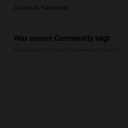
Zutaten & Nährwerte
Was unsere Community sagt
Bewertungen von verifizierten Käuferinnen und Käufern*