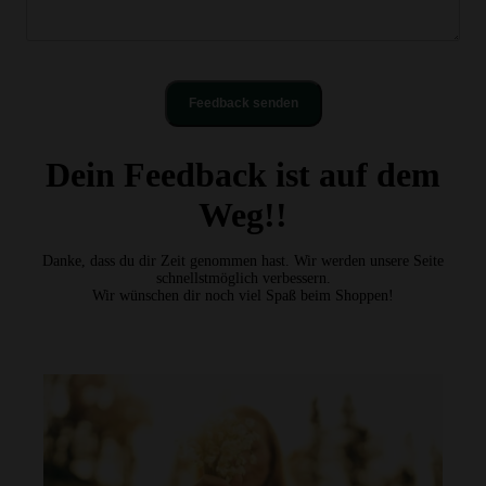
Feedback senden
Dein Feedback ist auf dem
Weg!!
Danke, dass du dir Zeit genommen hast. Wir werden unsere Seite
schnellstmöglich verbessern.
Wir wünschen dir noch viel Spaß beim Shoppen!