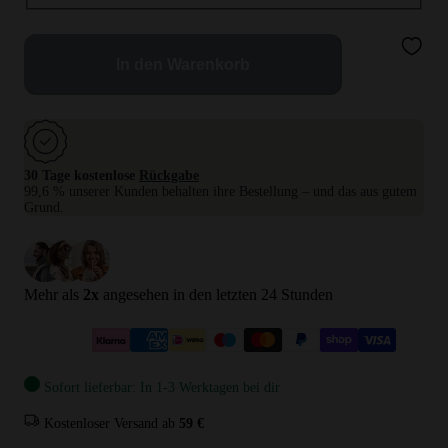
In den Warenkorb
30 Tage kostenlose
Rückgabe
99,6 % unserer Kunden behalten ihre Bestellung – und das aus gutem
Grund.
Mehr als
2
x
angesehen in den letzten 24 Stunden
Sofort lieferbar: In 1-3 Werktagen bei dir
Kostenloser Versand ab
59 €