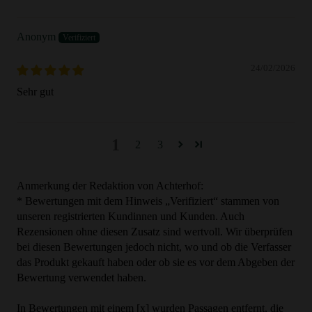
Anonym
24/02/2026
Sehr gut
1
2
3
Anmerkung der Redaktion von Achterhof:
* Bewertungen mit dem Hinweis „Verifiziert“ stammen von
unseren registrierten Kundinnen und Kunden. Auch
Rezensionen ohne diesen Zusatz sind wertvoll. Wir überprüfen
bei diesen Bewertungen jedoch nicht, wo und ob die Verfasser
das Produkt gekauft haben oder ob sie es vor dem Abgeben der
Bewertung verwendet haben.
In Bewertungen mit einem [x] wurden Passagen entfernt, die