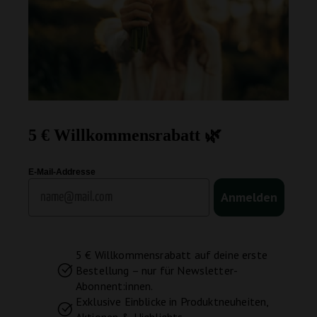
5 € Willkommensrabatt 🌿
E-Mail-Addresse
Email
Anmelden
5 € Willkommensrabatt auf deine erste
Bestellung – nur für Newsletter-
Abonnent:innen.
Exklusive Einblicke in Produktneuheiten,