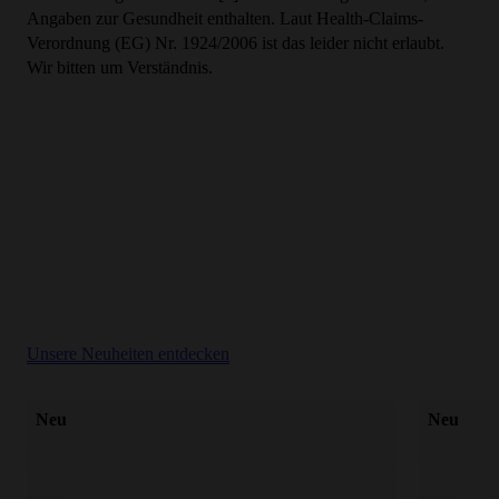
Angaben zur Gesundheit enthalten. Laut Health-Claims-
Verordnung (EG) Nr. 1924/2006 ist das leider nicht erlaubt.
Wir bitten um Verständnis.
Unsere Neuheiten entdecken
Neu
Neu