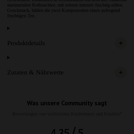
stammenden Rotbuschtee, mit seinem intensiv fruchtig-süßen
Geschmack, bilden die zwei Komponenten einen aufregend
fruchtigen Tee.
Produktdetails
Zutaten & Nährwerte
Was unsere Community sagt
Bewertungen von verifizierten Käuferinnen und Käufern*
4.35 / 5