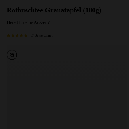
Rotbuschtee Granatapfel (100g)
Bereit für eine Auszeit?
17 Bewertungen
Bild vergrößern