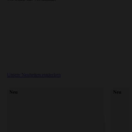
Unsere Neuheiten entdecken
Neu
Neu