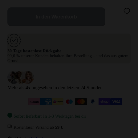
In den Warenkorb
30 Tage kostenlose
Rückgabe
99,6 % unserer Kunden behalten ihre Bestellung – und das aus gutem
Grund.
Mehr als
4
x
angesehen in den letzten 24 Stunden
Sofort lieferbar: In 1-3 Werktagen bei dir
Kostenloser Versand ab
59 €