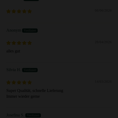
06/06/2026
Anonym
28/04/2026
alles gut
Silvia H.
14/03/2026
Super Qualität, schnelle Lieferung
Immer wieder gerne
Josefina S.