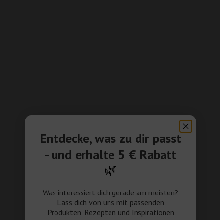
Entdecke, was zu dir passt
- und erhalte 5 € Rabatt
🌿
Was interessiert dich gerade am meisten?
Lass dich von uns mit passenden
Produkten, Rezepten und Inspirationen