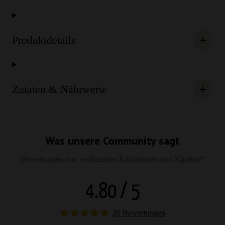
Produktdetails
Zutaten & Nährwerte
Was unsere Community sagt
Bewertungen von verifizierten Käuferinnen und Käufern*
4.80 / 5
20 Bewertungen