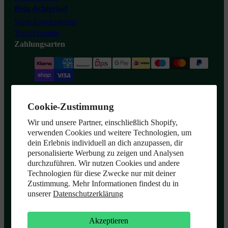
Dein Achterhof
Mein Kundenkonto
TreueFreunde
Zahlungsarten
Partner & Versand
Cookie-Zustimmung
Wir und unsere Partner, einschließlich Shopify,
verwenden Cookies und weitere Technologien, um
Widerrufsformular
dein Erlebnis individuell an dich anzupassen, dir
personalisierte Werbung zu zeigen und Analysen
durchzuführen. Wir nutzen Cookies und andere
Technologien für diese Zwecke nur mit deiner
Zustimmung. Mehr Informationen findest du in
unserer
Datenschutzerklärung
Achterhof
Akzeptieren