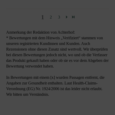
1
2
3
Anmerkung der Redaktion von Achterhof:
* Bewertungen mit dem Hinweis „Verifiziert“ stammen von
unseren registrierten Kundinnen und Kunden. Auch
Rezensionen ohne diesen Zusatz sind wertvoll. Wir überprüfen
bei diesen Bewertungen jedoch nicht, wo und ob die Verfasser
das Produkt gekauft haben oder ob sie es vor dem Abgeben der
Bewertung verwendet haben.
In Bewertungen mit einem [x] wurden Passagen entfernt, die
Angaben zur Gesundheit enthalten. Laut Health-Claims-
Verordnung (EG) Nr. 1924/2006 ist das leider nicht erlaubt.
Wir bitten um Verständnis.