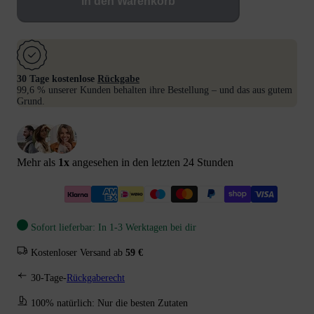
In den Warenkorb
30 Tage kostenlose
Rückgabe
99,6 % unserer Kunden behalten ihre Bestellung – und das aus gutem
Grund.
Mehr als
1
x
angesehen in den letzten 24 Stunden
Sofort lieferbar: In 1-3 Werktagen bei dir
Kostenloser Versand ab
59 €
30-Tage-
Rückgaberecht
100% natürlich: Nur die besten Zutaten