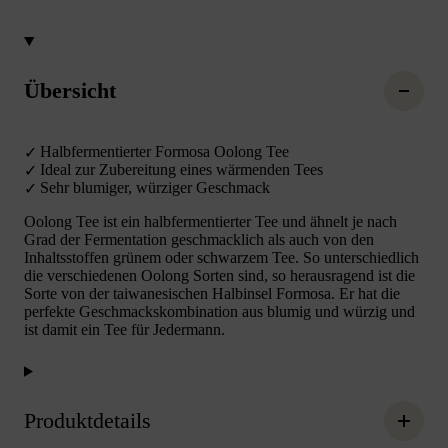
Übersicht
Halbfermentierter Formosa Oolong Tee
Ideal zur Zubereitung eines wärmenden Tees
Sehr blumiger, würziger Geschmack
Oolong Tee ist ein halbfermentierter Tee und ähnelt je nach
Grad der Fermentation geschmacklich als auch von den
Inhaltsstoffen grünem oder schwarzem Tee. So unterschiedlich
die verschiedenen Oolong Sorten sind, so herausragend ist die
Sorte von der taiwanesischen Halbinsel Formosa. Er hat die
perfekte Geschmackskombination aus blumig und würzig und
ist damit ein Tee für Jedermann.
Produktdetails