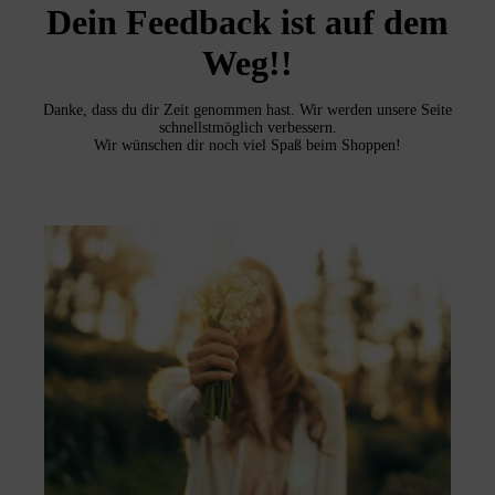
Dein Feedback ist auf dem
Weg!!
Danke, dass du dir Zeit genommen hast. Wir werden unsere Seite
schnellstmöglich verbessern.
Wir wünschen dir noch viel Spaß beim Shoppen!