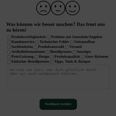
Was können wir besser machen?
Das freut uns
zu hören!
Produktverfügbarkeit
Problem mit Gutschein/Angebot
Kundenservice
Technischer Fehler
Seitenaufbau
Suchfunktion
Produktauswahl
Versand
Artikelinformationen
Bestellprozess
Sonstiges
Preis/Leistung
Design
Produktqualität
Gute Aktionen
Einfacher Bestellprozess
Tipps, Tools & Rezepte
Feedback senden