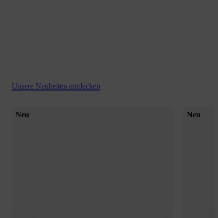
Unsere Neuheiten entdecken
Neu
Neu