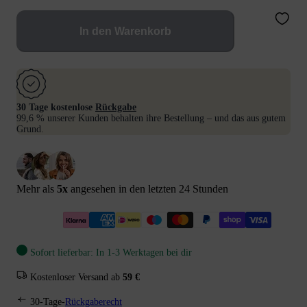
In den Warenkorb
30 Tage kostenlose
Rückgabe
99,6 % unserer Kunden behalten ihre Bestellung – und das aus gutem
Grund.
Mehr als
5
x
angesehen in den letzten 24 Stunden
Sofort lieferbar: In 1-3 Werktagen bei dir
Kostenloser Versand ab
59 €
30-Tage-
Rückgaberecht