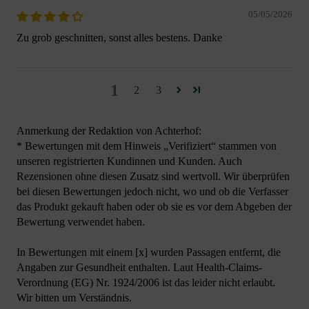
05/05/2026
Zu grob geschnitten, sonst alles bestens. Danke
1
2
3
Anmerkung der Redaktion von Achterhof:
* Bewertungen mit dem Hinweis „Verifiziert“ stammen von
unseren registrierten Kundinnen und Kunden. Auch
Rezensionen ohne diesen Zusatz sind wertvoll. Wir überprüfen
bei diesen Bewertungen jedoch nicht, wo und ob die Verfasser
das Produkt gekauft haben oder ob sie es vor dem Abgeben der
Bewertung verwendet haben.
In Bewertungen mit einem [x] wurden Passagen entfernt, die
Angaben zur Gesundheit enthalten. Laut Health-Claims-
Verordnung (EG) Nr. 1924/2006 ist das leider nicht erlaubt.
Wir bitten um Verständnis.