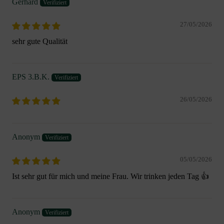
Gerhard
27/05/2026
sehr gute Qualität
EPS 3.B.K.
26/05/2026
Anonym
05/05/2026
Ist sehr gut für mich und meine Frau. Wir trinken jeden Tag 👍
Anonym