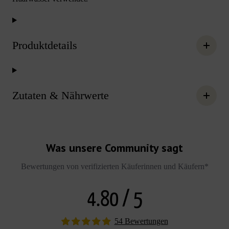
Produktdetails
Zutaten & Nährwerte
Was unsere Community sagt
Bewertungen von verifizierten Käuferinnen und Käufern*
4.80 / 5
54 Bewertungen