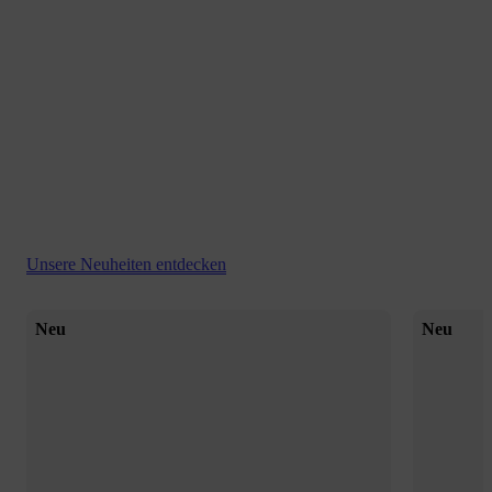
Unsere Neuheiten entdecken
Neu
Neu