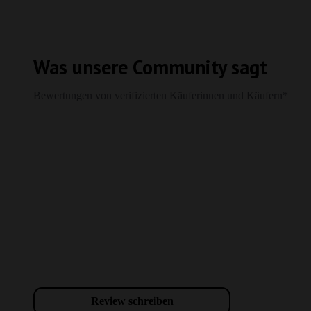
Was unsere Community sagt
Bewertungen von verifizierten Käuferinnen und Käufern*
Review schreiben