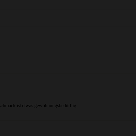
Geschmack ist etwas gewöhnungsbedürftig