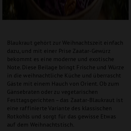
Blaukraut gehört zur Weihnachtszeit einfach
dazu, und mit einer Prise Zaatar-Gewürz
bekommt es eine moderne und exotische
Note. Diese Beilage bringt Frische und Würze
in die weihnachtliche Küche und überrascht
Gäste mit einem Hauch von Orient. Ob zum
Gänsebraten oder zu vegetarischen
Festtagsgerichten – das Zaatar-Blaukraut ist
eine raffinierte Variante des klassischen
Rotkohls und sorgt für das gewisse Etwas
auf dem Weihnachtstisch.