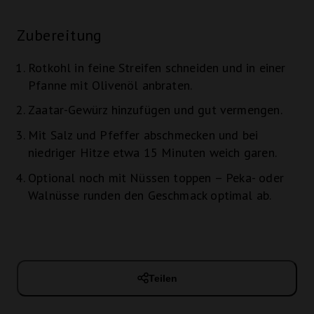
Zubereitung
Rotkohl in feine Streifen schneiden und in einer
Pfanne mit Olivenöl anbraten.
Zaatar-Gewürz hinzufügen und gut vermengen.
Mit Salz und Pfeffer abschmecken und bei
niedriger Hitze etwa 15 Minuten weich garen.
Optional noch mit Nüssen toppen – Peka- oder
Walnüsse runden den Geschmack optimal ab.
Teilen