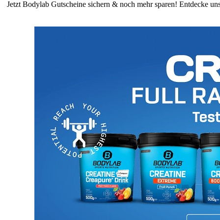
Jetzt Bodylab Gutscheine sichern & noch mehr sparen! Entdecke u