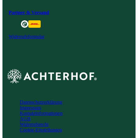
Partner & Versand
Widerrufsformular
Achterhof
Datenschutzerklärung
Impressum
Kontaktinformationen
AGB
Widerrufsrecht
Cookie-Einstellungen