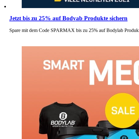
Jetzt bis zu 25% auf Bodyab Produkte sichern
Spare mit dem Code SPARMAX bis zu 25% auf Bodylab Produkt