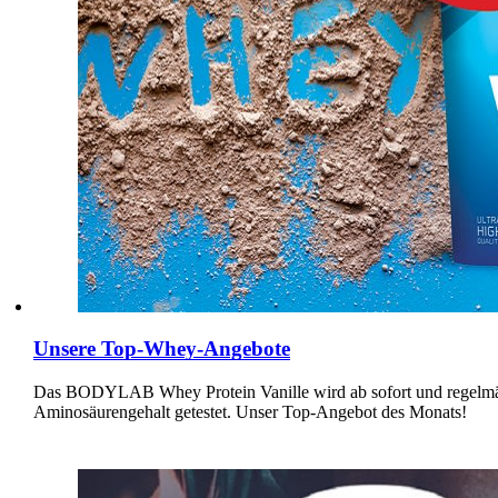
Unsere Top-Whey-Angebote
Das BODYLAB Whey Protein Vanille wird ab sofort und regel
Aminosäurengehalt getestet. Unser Top-Angebot des Monats!