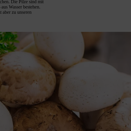
chen. Die Pilze sind mit
 aus Wasser bestehen.
t aber zu unseren