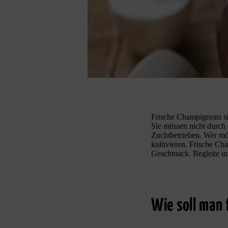
Frische Champignons si
Sie müssen nicht durch 
Zuchtbetrieben. Wer möc
kultivieren. Frische Ch
Geschmack. Begleite uns
Wie soll man 