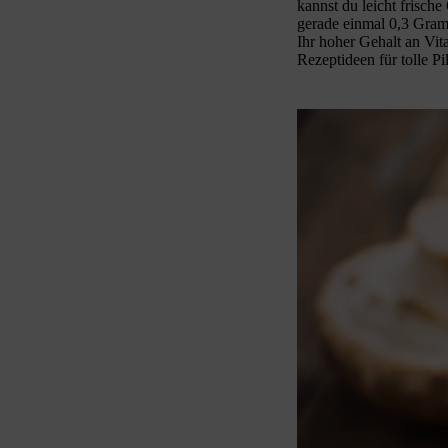
kannst du leicht frisch
gerade einmal 0,3 Gram
Ihr hoher Gehalt an Vit
Rezeptideen für tolle Pi