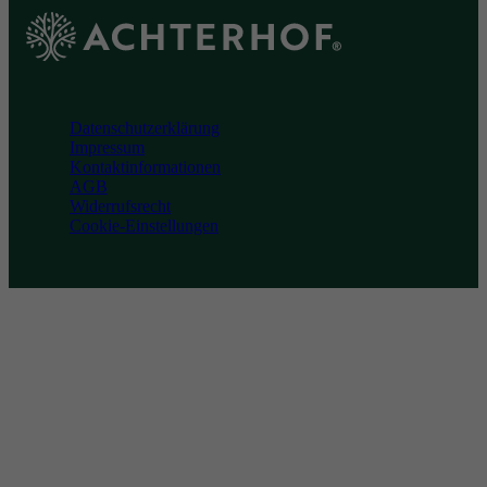
Achterhof
Datenschutzerklärung
Impressum
Kontaktinformationen
AGB
Widerrufsrecht
Cookie-Einstellungen