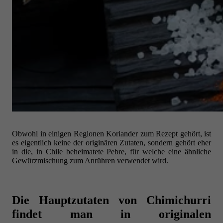
Obwohl in einigen Regionen Koriander zum Rezept gehört, ist
es eigentlich keine der originären Zutaten, sondern gehört eher
in die, in Chile beheimatete Pebre, für welche eine ähnliche
Gewürzmischung zum Anrühren verwendet wird.
Die Hauptzutaten von Chimichurri
findet man in originalen