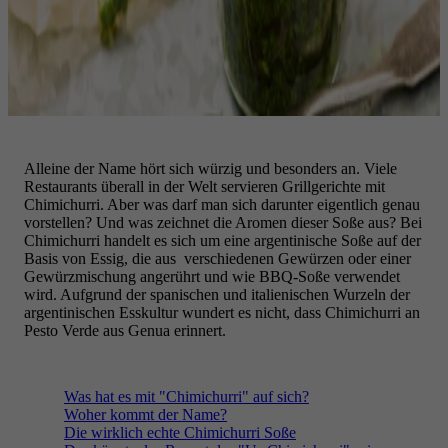
Alleine der Name hört sich würzig und besonders an. Viele
Restaurants überall in der Welt servieren Grillgerichte mit
Chimichurri. Aber was darf man sich darunter eigentlich genau
vorstellen? Und was zeichnet die Aromen dieser Soße aus? Bei
Chimichurri handelt es sich um eine argentinische Soße auf der
Basis von Essig, die aus verschiedenen Gewürzen oder einer
Gewürzmischung angerührt und wie BBQ-Soße verwendet
wird. Aufgrund der spanischen und italienischen Wurzeln der
argentinischen Esskultur wundert es nicht, dass Chimichurri an
Pesto Verde aus Genua erinnert.
Was hat es mit "Chimichurri" auf sich?
Woher kommt der Name?
Die wirklich echte Chimichurri Soße