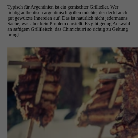
Typisch für Argentinien ist ein gemischter Grillteller. Wer
richtig authentisch argentinisch grillen möchte, der deckt auch
gut gewürzte Innereien auf. Das ist natürlich nicht jedermanns
Sache, was aber kein Problem darstellt. Es gibt genug Auswahl
an saftigem Grillfleisch, das Chimichurri so richtig zu Geltung
bringt.