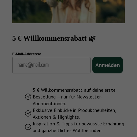
5 € Willkommensrabatt 🌿
E-Mail-Addresse
Email
Anmelden
5 € Willkommensrabatt auf deine erste
Bestellung – nur für Newsletter-
Abonnent:innen.
Exklusive Einblicke in Produktneuheiten,
Aktionen & Highlights.
Inspiration & Tipps für bewusste Ernährung
und ganzheitliches Wohlbefinden.