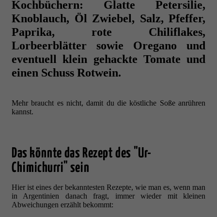
Kochbüchern: Glatte Petersilie,
Knoblauch, Öl Zwiebel, Salz, Pfeffer,
Paprika, rote Chiliflakes,
Lorbeerblätter sowie Oregano und
eventuell klein gehackte Tomate und
einen Schuss Rotwein.
Mehr braucht es nicht, damit du die köstliche Soße anrühren
kannst.
Das könnte das Rezept des "Ur-
Chimichurri" sein
Hier ist eines der bekanntesten Rezepte, wie man es, wenn man
in Argentinien danach fragt, immer wieder mit kleinen
Abweichungen erzählt bekommt: