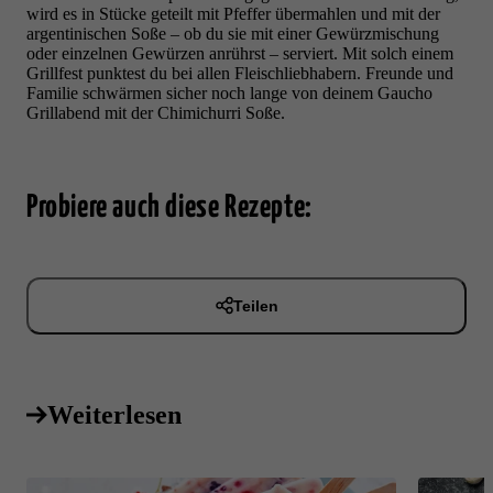
wird es in Stücke geteilt mit Pfeffer übermahlen und mit der
argentinischen Soße – ob du sie mit einer Gewürzmischung
oder einzelnen Gewürzen anrührst – serviert. Mit solch einem
Grillfest punktest du bei allen Fleischliebhabern. Freunde und
Familie schwärmen sicher noch lange von deinem Gaucho
Grillabend mit der Chimichurri Soße.
Probiere auch diese Rezepte:
Teilen
Weiterlesen