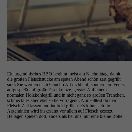
Ein argentinisches BBQ beginnt meist am Nachmittag, damit
die großen Fleischstücke am späten Abend schön zart gegrillt
sind. Sie werden nach Gaucho Art nicht auf, sondern am Feuer,
aufgespießt auf große Eisenkreuze, gegart. Auf einem
normalen Holzkohlegrill und in nicht ganz so großen Tranchen,
schmeckt es aber ebenso hervorragend. Nur solltest du dem
Fleisch Zeit lassen und indirekt grillen. Es lohnt sich. In
Argentinien wird insgesamt vor allem auf Fleisch gesetzt.
Beilagen spielen dort, anders als bei uns, nur eine kleine Rolle.