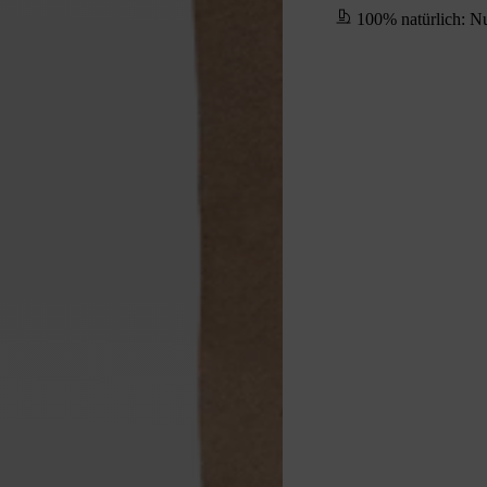
100% natürlich: Nu