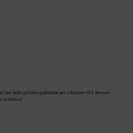
er fare della gelatina spalmabile per colazione ed è davvero
 la finisco!