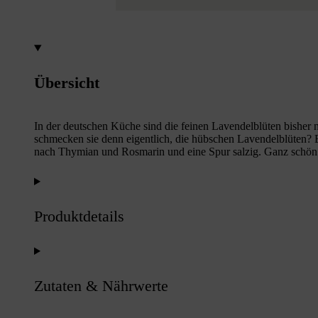
Übersicht
In der deutschen Küche sind die feinen Lavendelblüten bisher 
schmecken sie denn eigentlich, die hübschen Lavendelblüten? 
nach Thymian und Rosmarin und eine Spur salzig. Ganz schön vie
Produktdetails
Zutaten & Nährwerte