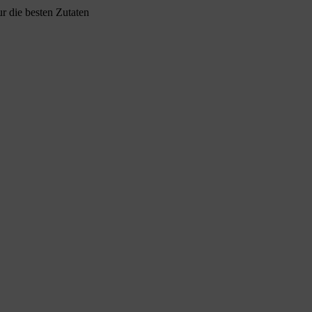
r die besten Zutaten