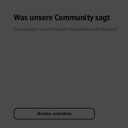
Was unsere Community sagt
Bewertungen von verifizierten Käuferinnen und Käufern*
Review schreiben