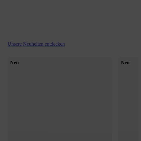
Unsere Neuheiten entdecken
Neu
Neu