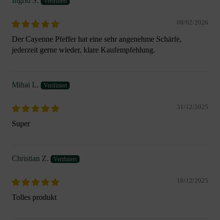
Ingrid S.
08/02/2026
Der Cayenne Pfeffer hat eine sehr angenehme Schärfe,
jederzeit gerne wieder, klare Kaufempfehlung.
Mihai L.
31/12/2025
Super
Christian Z.
18/12/2025
Tolles produkt