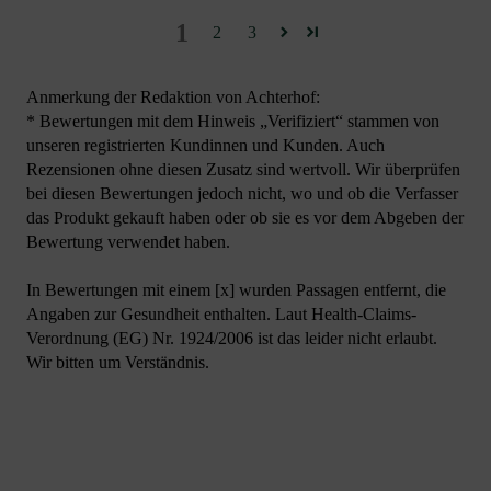
1
2
3
Anmerkung der Redaktion von Achterhof:
* Bewertungen mit dem Hinweis „Verifiziert“ stammen von
unseren registrierten Kundinnen und Kunden. Auch
Rezensionen ohne diesen Zusatz sind wertvoll. Wir überprüfen
bei diesen Bewertungen jedoch nicht, wo und ob die Verfasser
das Produkt gekauft haben oder ob sie es vor dem Abgeben der
Bewertung verwendet haben.
In Bewertungen mit einem [x] wurden Passagen entfernt, die
Angaben zur Gesundheit enthalten. Laut Health-Claims-
Verordnung (EG) Nr. 1924/2006 ist das leider nicht erlaubt.
Wir bitten um Verständnis.