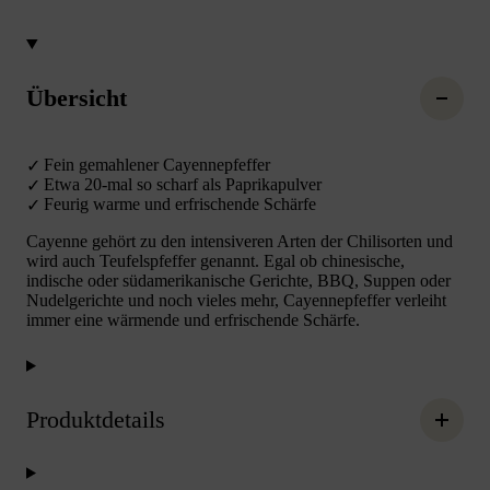
Übersicht
Fein gemahlener Cayennepfeffer
Etwa 20-mal so scharf als Paprikapulver
Feurig warme und erfrischende Schärfe
Cayenne gehört zu den intensiveren Arten der Chilisorten und
wird auch Teufelspfeffer genannt. Egal ob chinesische,
indische oder südamerikanische Gerichte, BBQ, Suppen oder
Nudelgerichte und noch vieles mehr, Cayennepfeffer verleiht
immer eine wärmende und erfrischende Schärfe.
Produktdetails