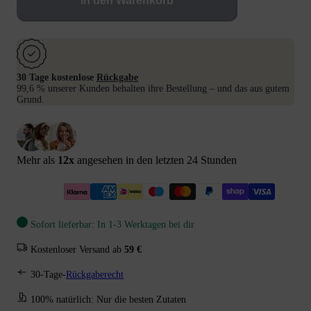
In den Warenkorb
30 Tage kostenlose
Rückgabe
99,6 % unserer Kunden behalten ihre Bestellung – und das aus gutem
Grund.
Mehr als
12
x
angesehen in den letzten 24 Stunden
Sofort lieferbar: In 1-3 Werktagen bei dir
Kostenloser Versand ab
59 €
30-Tage-
Rückgaberecht
100% natürlich: Nur die besten Zutaten