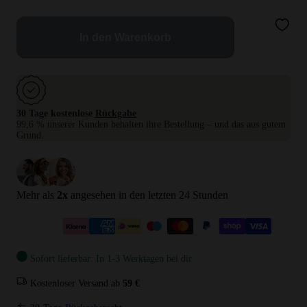
In den Warenkorb
30 Tage kostenlose
Rückgabe
99,6 % unserer Kunden behalten ihre Bestellung – und das aus gutem
Grund.
Mehr als
2
x
angesehen in den letzten 24 Stunden
Sofort lieferbar: In 1-3 Werktagen bei dir
Kostenloser Versand ab
59 €