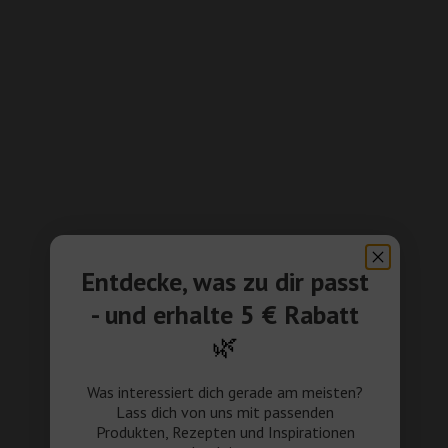
Entdecke, was zu dir passt
- und erhalte 5 € Rabatt
🌿
Was interessiert dich gerade am meisten?
Lass dich von uns mit passenden
Produkten, Rezepten und Inspirationen