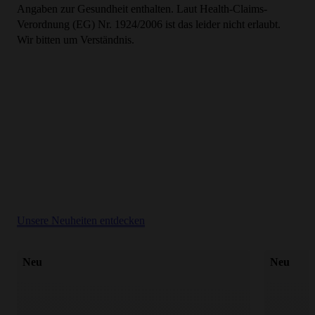
Angaben zur Gesundheit enthalten. Laut Health-Claims-
Verordnung (EG) Nr. 1924/2006 ist das leider nicht erlaubt.
Wir bitten um Verständnis.
Unsere Neuheiten entdecken
Neu
Neu