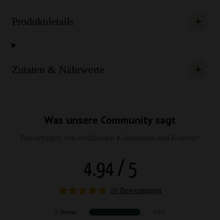
Produktdetails
Zutaten & Nährwerte
Was unsere Community sagt
Bewertungen von verifizierten Käuferinnen und Käufern*
4.94 / 5
16 Bewertungen
5 Sterne
94%