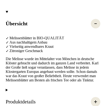
Übersicht
Melissenblätter in BIO-QUALITÄT
Aus nachhaltigem Anbau
Vielseitig anwendbares Kraut
Zitroniger Geschmack
Die Melisse wurde im Mittelalter von Mönchen in deutsche
Klöster gebracht und dadurch im ganzen Land verbreitet. Karl
der Große ließ sogar veranlassen, dass Melisse in jedem
Klostergarten Europas angebaut werden sollte. Schon damals
war das Kraut von großer Beliebtheit. Heute verwendet man
Melissenblätter am Besten als frischen Tee oder als Tinktur.
Produktdetails