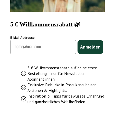
5 € Willkommensrabatt 🌿
E-Mail-Addresse
Email
Anmelden
5 € Willkommensrabatt auf deine erste
Bestellung – nur für Newsletter-
Abonnent:innen.
Exklusive Einblicke in Produktneuheiten,
Aktionen & Highlights.
Inspiration & Tipps für bewusste Ernährung
und ganzheitliches Wohlbefinden.