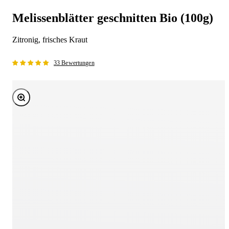
Melissenblätter geschnitten Bio (100g)
Zitronig, frisches Kraut
33 Bewertungen
Bild vergrößern