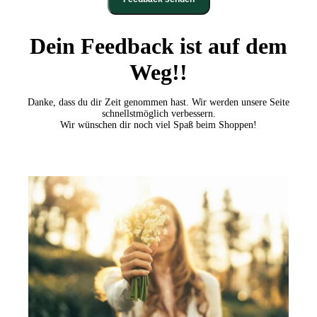
Dein Feedback ist auf dem
Weg!!
Danke, dass du dir Zeit genommen hast. Wir werden unsere Seite
schnellstmöglich verbessern.
Wir wünschen dir noch viel Spaß beim Shoppen!