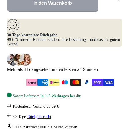
In den Warenkorb
30 Tage kostenlose
Rückgabe
99,6 % unserer Kunden behalten ihre Bestellung – und das aus gutem
Grund.
Mehr als
11
x
angesehen in den letzten 24 Stunden
Sofort lieferbar: In 1-3 Werktagen bei dir
Kostenloser Versand ab
59 €
30-Tage-
Rückgaberecht
100% natürlich: Nur die besten Zutaten