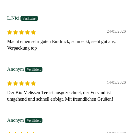
L.Nici
24/05/2026
Macht einen sehr guten Eindruck, schmeckt, sieht gut aus,
Verpackung top
Anonym
14/05/2026
Der Bio Melissen Tee ist ausgezeichnet, der Versand ist
umgehend und schnell erfolgt. Mit freundlichen Grüßen!
Anonym