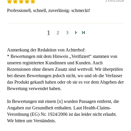
13/05/2026
Professionell, schnell, zuverlässig- schmeckt!
1
2
3
Anmerkung der Redaktion von Achterhof:
* Bewertungen mit dem Hinweis „Verifiziert“ stammen von
unseren registrierten Kundinnen und Kunden. Auch
Rezensionen ohne diesen Zusatz sind wertvoll. Wir überprüfen
bei diesen Bewertungen jedoch nicht, wo und ob die Verfasser
das Produkt gekauft haben oder ob sie es vor dem Abgeben der
Bewertung verwendet haben.
In Bewertungen mit einem [x] wurden Passagen entfernt, die
Angaben zur Gesundheit enthalten. Laut Health-Claims-
Verordnung (EG) Nr. 1924/2006 ist das leider nicht erlaubt.
Wir bitten um Verständnis.