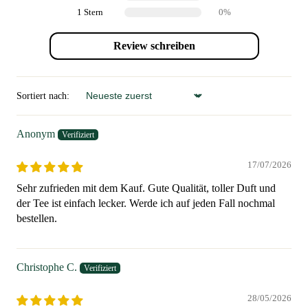
1 Stern
0%
Review schreiben
Sortiert nach:
Sort by
Anonym
17/07/2026
Sehr zufrieden mit dem Kauf. Gute Qualität, toller Duft und
der Tee ist einfach lecker. Werde ich auf jeden Fall nochmal
bestellen.
Christophe C.
28/05/2026