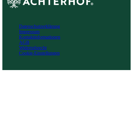
Datenschutzerklärung
Impressum
Kontaktinformationen
AGB
Widerrufsrecht
Cookie-Einstellungen