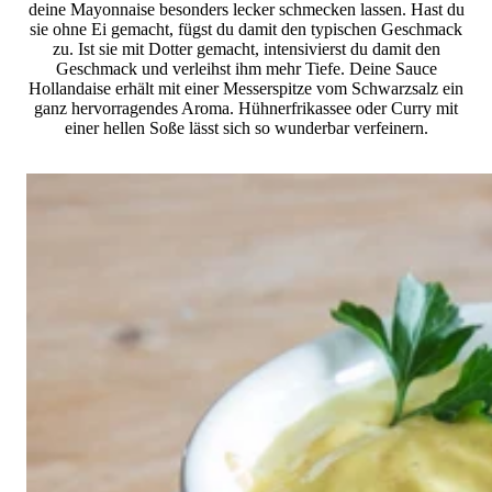
deine Mayonnaise besonders lecker schmecken lassen. Hast du
sie ohne Ei gemacht, fügst du damit den typischen Geschmack
zu. Ist sie mit Dotter gemacht, intensivierst du damit den
Geschmack und verleihst ihm mehr Tiefe. Deine Sauce
Hollandaise erhält mit einer Messerspitze vom Schwarzsalz ein
ganz hervorragendes Aroma. Hühnerfrikassee oder Curry mit
einer hellen Soße lässt sich so wunderbar verfeinern.