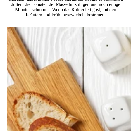
duften, die Tomaten der Masse hinzufügen und noch einige
Minuten schmoren. Wenn das Rührei fertig ist, mit den
Kräutern und Frühlingszwiebeln bestreuen.