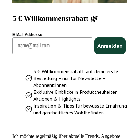
5 € Willkommensrabatt 🌿
E-Mail-Addresse
Email
Anmelden
5 € Willkommensrabatt auf deine erste
Bestellung – nur für Newsletter-
Abonnent:innen.
Exklusive Einblicke in Produktneuheiten,
Aktionen & Highlights.
Inspiration & Tipps für bewusste Ernährung
und ganzheitliches Wohlbefinden.
Ich möchte regelmäßig über aktuelle Trends, Angebote