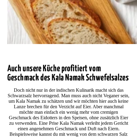
Auch unsere Küche profitiert vom
Geschmack des Kala Namak Schwefelsalzes
Doch nicht nur in der indischen Kulinarik macht sich das
Schwarzsalz hervorragend. Man muss auch nicht Veganer sein,
um Kala Namak zu schätzen und wir möchten hier auch keine
Lanze brechen für den Verzicht auf Eier. Aber manchmal
möchte man einfach ein wenig mehr vom cremigen
Geschmack des Eidotters in den Speisen, ohne zusätzlich Eier
zu verwenden. Eine Prise Kala Namak verleiht jedem Gericht
einen angenehmen Geschmack und Duft nach Eiern.
Beispielsweise kannst du mit wenig von dem schwarzen Salz