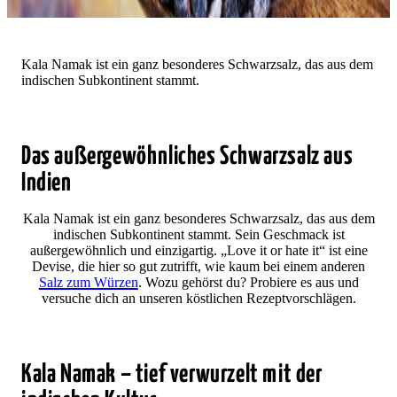
Kala Namak ist ein ganz besonderes Schwarzsalz, das aus dem
indischen Subkontinent stammt.
Das außergewöhnliches Schwarzsalz aus
Indien
Kala Namak ist ein ganz besonderes Schwarzsalz, das aus dem
indischen Subkontinent stammt. Sein Geschmack ist
außergewöhnlich und einzigartig. „Love it or hate it“ ist eine
Devise, die hier so gut zutrifft, wie kaum bei einem anderen
Salz zum Würzen
. Wozu gehörst du? Probiere es aus und
versuche dich an unseren köstlichen Rezeptvorschlägen.
Kala Namak – tief verwurzelt mit der