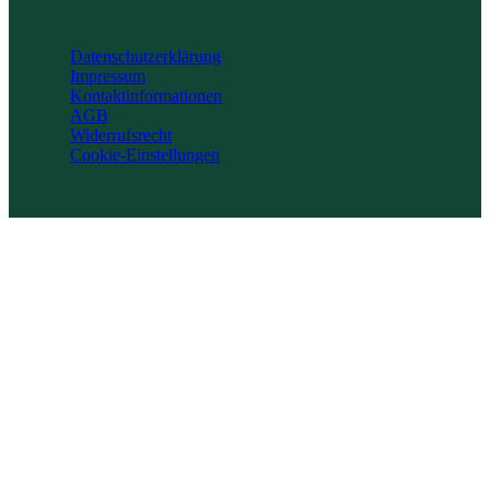
Datenschutzerklärung
Impressum
Kontaktinformationen
AGB
Widerrufsrecht
Cookie-Einstellungen