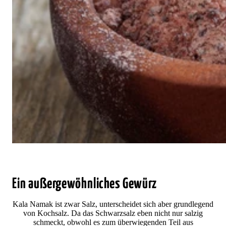
Ein außergewöhnliches Gewürz
Kala Namak ist zwar Salz, unterscheidet sich aber grundlegend
von Kochsalz. Da das Schwarzsalz eben nicht nur salzig
schmeckt, obwohl es zum überwiegenden Teil aus