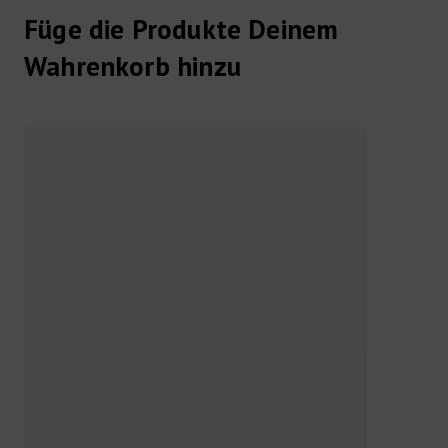
Füge die Produkte Deinem
Wahrenkorb hinzu