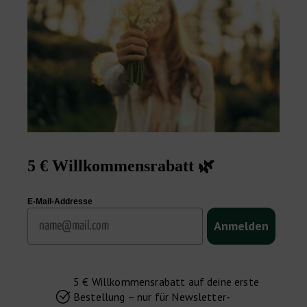
5 € Willkommensrabatt 🌿
E-Mail-Addresse
Email
Anmelden
5 € Willkommensrabatt auf deine erste
Bestellung – nur für Newsletter-