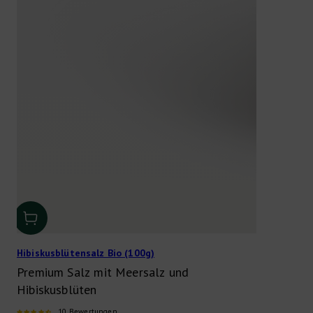
Hibiskusblütensalz Bio (100g)
Premium Salz mit Meersalz und
Hibiskusblüten
10 Bewertungen