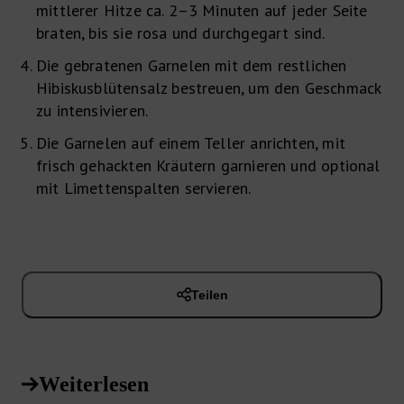
mittlerer Hitze ca. 2–3 Minuten auf jeder Seite
braten, bis sie rosa und durchgegart sind.
Die gebratenen Garnelen mit dem restlichen
Hibiskusblütensalz bestreuen, um den Geschmack
zu intensivieren.
Die Garnelen auf einem Teller anrichten, mit
frisch gehackten Kräutern garnieren und optional
mit Limettenspalten servieren.
Teilen
Weiterlesen