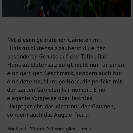
Mit diesen gebratenen Garnelen mit
Hibiskusblütensalz zauberst du einen
besonderen Genuss auf den Teller. Das
Hibiskusblütensalz sorgt nicht nur für einen
einzigartigen Geschmack, sondern auch für
eine dezente, blumige Note, die perfekt mit
den zarten Garnelen harmoniert. Eine
elegante Vorspeise oder leichtes
Hauptgericht, das nicht nur den Gaumen,
sondern auch das Auge erfreut.
Kochzeit:
15 min
Schwierigkeit:
leicht