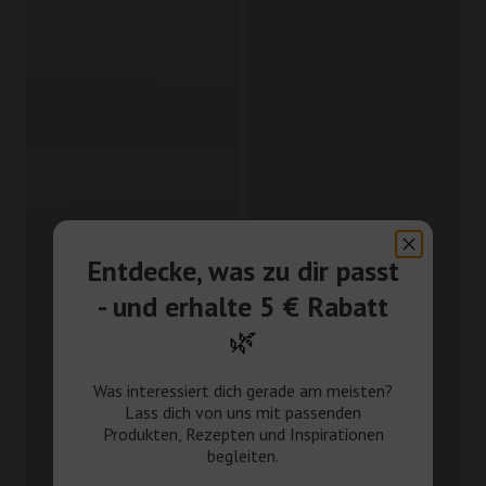
Entdecke, was zu dir passt
- und erhalte 5 € Rabatt
🌿
Was interessiert dich gerade am meisten?
Lass dich von uns mit passenden
Produkten, Rezepten und Inspirationen
begleiten.