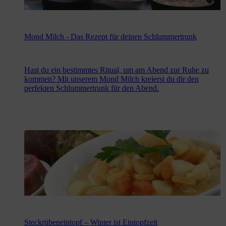
Mond Milch - Das Rezept für deinen Schlummertrunk
Hast du ein bestimmtes Ritual, um am Abend zur Ruhe zu
kommen? Mit unserem Mond Milch kreierst du dir den
perfekten Schlummertrunk für den Abend.
Steckrübeneintopf – Winter ist Eintopfzeit