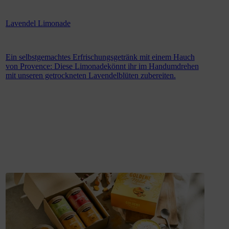
Lavendel Limonade
Ein selbstgemachtes Erfrischungsgetränk mit einem Hauch
von Provence: Diese Limonadekönnt ihr im Handumdrehen
mit unseren getrockneten Lavendelblüten zubereiten.