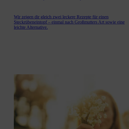
Wir zeigen dir gleich zwei leckere Rezepte für einen
Steckrübeneintopf – einmal nach Großmutters Art sowie eine
leichte Alternative.