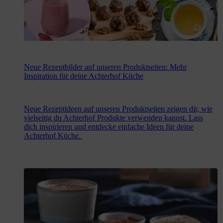
Neue Rezeptbilder auf unseren Produktseiten: Mehr
Inspiration für deine Achterhof Küche
Neue Rezeptideen auf unseren Produktseiten zeigen dir, wie
vielseitig du Achterhof Produkte verwenden kannst. Lass
dich inspirieren und entdecke einfache Ideen für deine
Achterhof Küche.