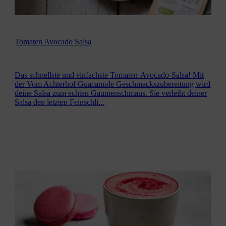
Tomaten Avocado Salsa
Das schnellste und einfachste Tomaten-Avocado-Salsa! Mit
der Vom Achterhof Guacamole Geschmackszubereitung wird
deine Salsa zum echten Gaumenschmaus. Sie verleiht deiner
Salsa den letzten Feinschli...