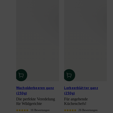
Wacholderbeeren ganz
Lorbeerblätter ganz
(250g)
(250g)
Die perfekte Veredelung
Für angehende
für Wildgerichte
Küchenchefs!
16 Bewertungen
26 Bewertungen