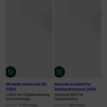
Allrounder Gewürzsalz Bio
American Steakpfeffer
(100g)
Gewürzzubereitung (100g)
Gehört zur Grundausstattung
American BBQ im
im Gewürzregal
Handumdrehen
11 Bewertungen
4 Bewertungen