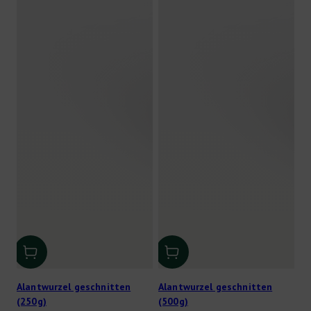
Alantwurzel geschnitten
Alantwurzel geschnitten
(250g)
(500g)