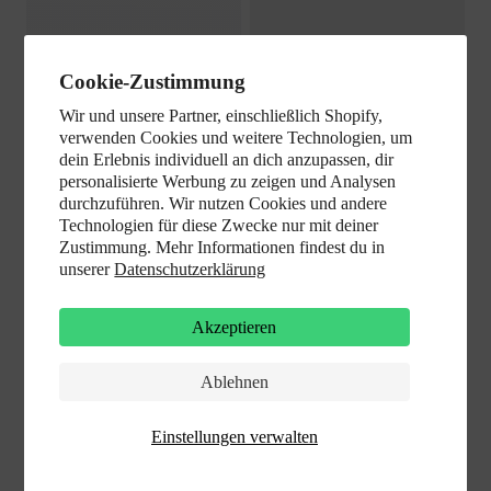
Cookie-Zustimmung
Wir und unsere Partner, einschließlich Shopify,
verwenden Cookies und weitere Technologien, um
dein Erlebnis individuell an dich anzupassen, dir
personalisierte Werbung zu zeigen und Analysen
durchzuführen. Wir nutzen Cookies und andere
Technologien für diese Zwecke nur mit deiner
Zustimmung. Mehr Informationen findest du in
unserer
Datenschutzerklärung
Akzeptieren
Ablehnen
Einstellungen verwalten